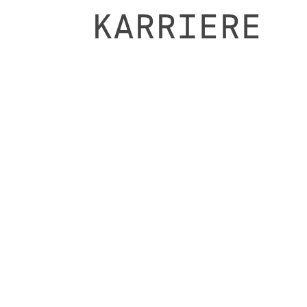
KARRIERE