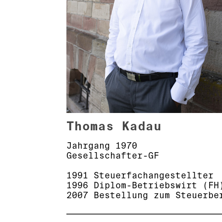
Thomas Kadau
Jahrgang 1970
Gesellschafter-GF
1991 Steuerfachangestellter
1996 Diplom-Betriebswirt (FH
2007 Bestellung zum Steuerbe