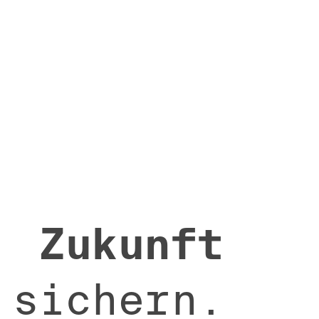
Zukunft
sichern.